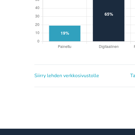
Siirry lehden verkkosivustolle
Ta