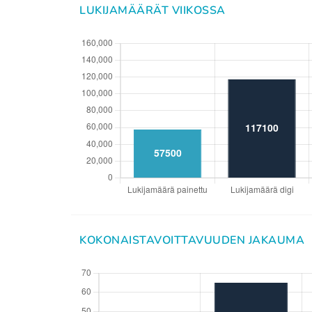
LUKIJAMÄÄRÄT VIIKOSSA
KOKONAISTAVOITTAVUUDEN JAKAUMA