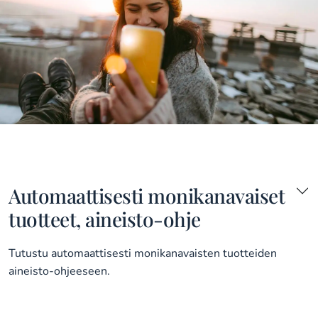
Automaattisesti monikanavaiset
tuotteet, aineisto-ohje
Tutustu automaattisesti monikanavaisten tuotteiden
aineisto-ohjeeseen.