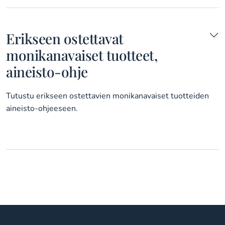
Erikseen ostettavat
monikanavaiset tuotteet,
aineisto-ohje
Tutustu erikseen ostettavien monikanavaiset tuotteiden
aineisto-ohjeeseen.