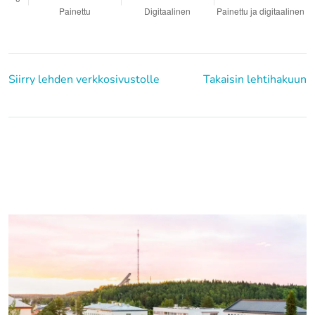
Siirry lehden verkkosivustolle
Takaisin lehtihakuun