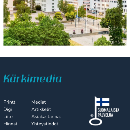
Printti
Mediat
Digi
Artikkelit
Liite
Asiakastarinat
Hinnat
Yhteystiedot