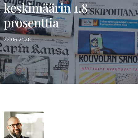
keskimäärin 1,8
prosenttia
22.06.2026