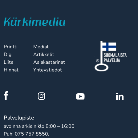
Printti
Mediat
Digi
Artikkelit
Liite
Asiakastarinat
Hinnat
Yhteystiedot
Palvelupiste
avoinna arkisin klo 8:00 – 16:00
Puh: 075 757 8550,